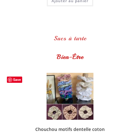
Ajouter au panier
Sacs à tarte
Bien-Être
Save
Chouchou motifs dentelle coton