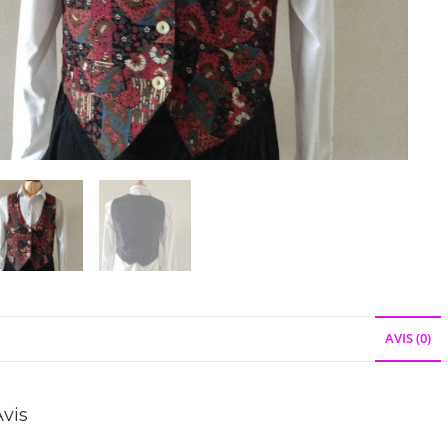
AVIS (0)
Avis