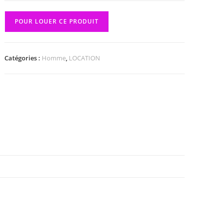
POUR LOUER CE PRODUIT
Catégories :
Homme
,
LOCATION