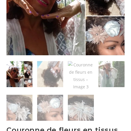
Couronne de fleurs en tissus