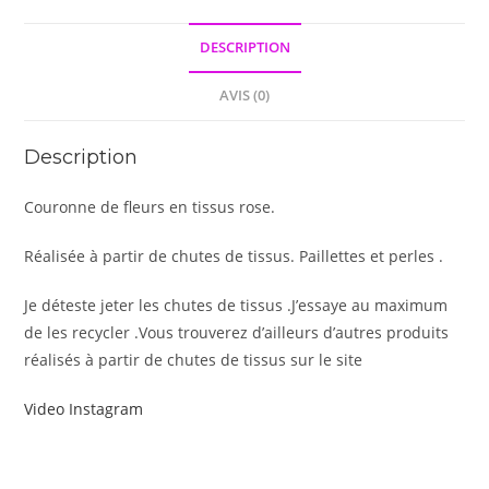
DESCRIPTION
AVIS (0)
Description
Couronne de fleurs en tissus rose.
Réalisée à partir de chutes de tissus. Paillettes et perles .
Je déteste jeter les chutes de tissus .J’essaye au maximum
de les recycler .Vous trouverez d’ailleurs d’autres produits
réalisés à partir de chutes de tissus sur le site
Video Instagram