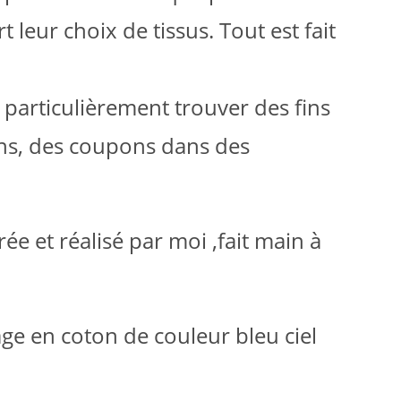
leur choix de tissus. Tout est fait
 particulièrement trouver des fins
ions, des coupons dans des
 et réalisé par moi ,fait main à
ge en coton de couleur bleu ciel