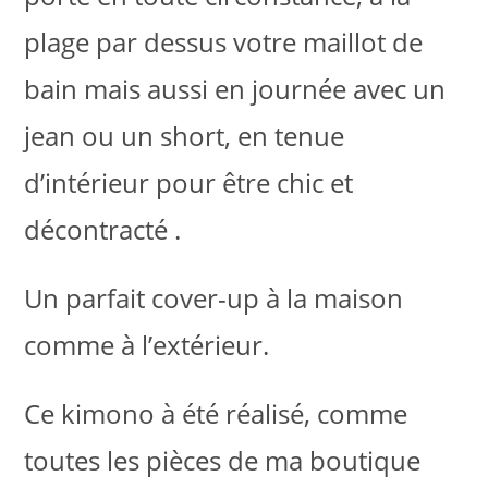
plage par dessus votre maillot de
bain m
ais aussi en journée avec un
jean ou un short, en tenue
d’intérieur pour être chic et
décontracté .
Un parfait cover-up à la maison
comme à l’extérieur.
Ce kimono à été réalisé, comme
toutes les pièces de ma boutique