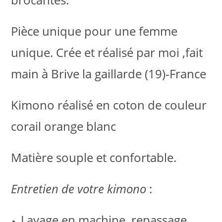
Pièce unique pour une femme
unique. Crée et réalisé par moi ,fait
main à Brive la gaillarde (19)-France
Kimono réalisé en coton de couleur
corail orange blanc
Matière souple et confortable.
Entretien de votre kimono
:
Lavage en machine, repassage