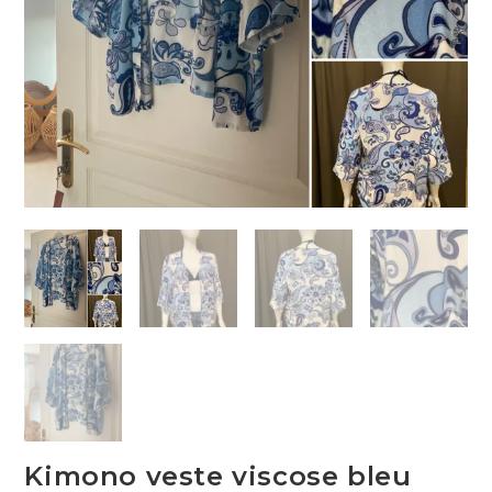
Kimono veste viscose bleu