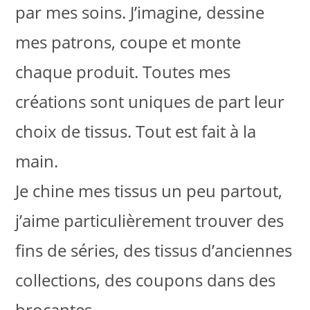
par mes soins. J’imagine, dessine
mes patrons, coupe et monte
chaque produit. Toutes mes
créations sont uniques de part leur
choix de tissus. Tout est fait à la
main.
Je chine mes tissus un peu partout,
j’aime particulièrement trouver des
fins de séries, des tissus d’anciennes
collections, des coupons dans des
brocantes.