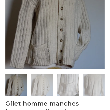
Gilet homme manches