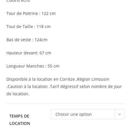
Coloris écru
Tour de Poitrine : 122 cm
Tout de Taille : 118 cm
Bas de veste : 124cm
Hauteur devant: 67 cm
Longueur Manches : 55 cm
Disponible à la location en Corrèze ,Région Limousin
.Caution à la location .Tarif dégressif selon nombre de jour
de location.
Choisir une option
TEMPS DE
LOCATION