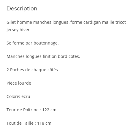
Description
Gilet homme manches longues ,forme cardigan maille tricot
jersey hiver
Se ferme par boutonnage.
Manches longues finition bord cotes.
2 Poches de chaque côtés
Pièce lourde
Coloris écru
Tour de Poitrine : 122 cm
Tout de Taille : 118 cm