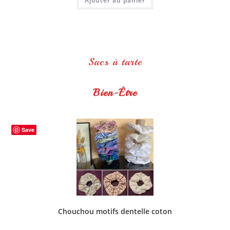
Ajouter au panier
Sacs à tarte
Bien-Être
Save
Chouchou motifs dentelle coton